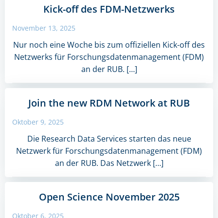
Kick-off des FDM-Netzwerks
November 13, 2025
Nur noch eine Woche bis zum offiziellen Kick-off des
Netzwerks für Forschungsdatenmanagement (FDM)
an der RUB. […]
Join the new RDM Network at RUB
Oktober 9, 2025
Die Research Data Services starten das neue
Netzwerk für Forschungsdatenmanagement (FDM)
an der RUB. Das Netzwerk […]
Open Science November 2025
Oktober 6, 2025