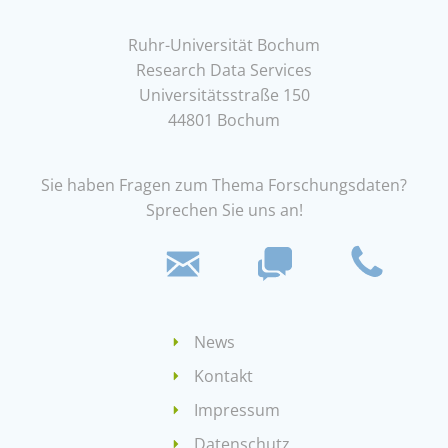
Ruhr-Universität Bochum
Research Data Services
Universitätsstraße 150
44801 Bochum
Sie haben Fragen zum Thema Forschungsdaten?
Sprechen Sie uns an!
News
Kontakt
Impressum
Datenschutz