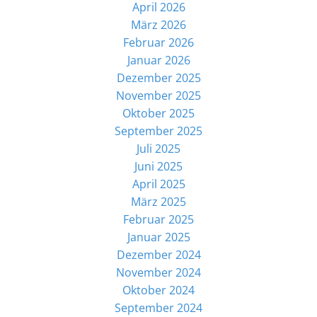
April 2026
März 2026
Februar 2026
Januar 2026
Dezember 2025
November 2025
Oktober 2025
September 2025
Juli 2025
Juni 2025
April 2025
März 2025
Februar 2025
Januar 2025
Dezember 2024
November 2024
Oktober 2024
September 2024