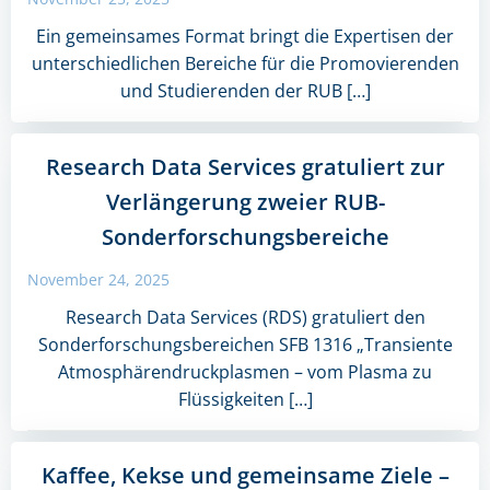
Ein gemeinsames Format bringt die Expertisen der
unterschiedlichen Bereiche für die Promovierenden
und Studierenden der RUB […]
Research Data Services gratuliert zur
Verlängerung zweier RUB-
Sonderforschungsbereiche
November 24, 2025
Research Data Services (RDS) gratuliert den
Sonderforschungsbereichen SFB 1316 „Transiente
Atmosphärendruckplasmen – vom Plasma zu
Flüssigkeiten […]
Kaffee, Kekse und gemeinsame Ziele –