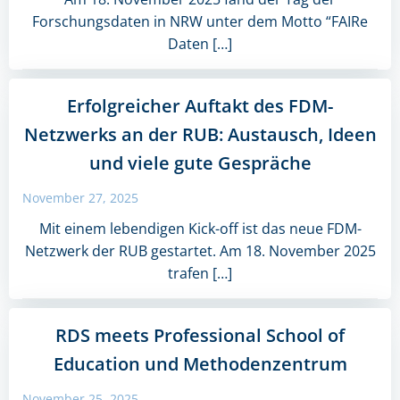
Forschungsdaten in NRW unter dem Motto “FAIRe
Daten […]
Erfolgreicher Auftakt des FDM-
Netzwerks an der RUB: Austausch, Ideen
und viele gute Gespräche
November 27, 2025
Mit einem lebendigen Kick-off ist das neue FDM-
Netzwerk der RUB gestartet. Am 18. November 2025
trafen […]
RDS meets Professional School of
Education und Methodenzentrum
November 25, 2025