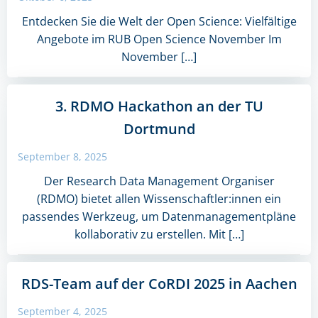
Entdecken Sie die Welt der Open Science: Vielfältige
Angebote im RUB Open Science November Im
November […]
3. RDMO Hackathon an der TU
Dortmund
September 8, 2025
Der Research Data Management Organiser
(RDMO) bietet allen Wissenschaftler:innen ein
passendes Werkzeug, um Datenmanagementpläne
kollaborativ zu erstellen. Mit […]
RDS-Team auf der CoRDI 2025 in Aachen
September 4, 2025