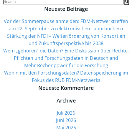
Search
for:
Neueste Beiträge
Vor der Sommerpause anmelden: FDM-Netzwerktreffen
am 22. September zu elektronischen Laborbüchern
Stärkung der NFDI – Weiterförderung von Konsortien
und Zukunftsperspektive bis 2038
Wem „gehören“ die Daten? Eine Diskussion über Rechte,
Pflichten und Forschungsdaten in Deutschland
Mehr Rechenpower für die Forschung
­Wohin mit den Forschungsdaten? Datenspeicherung im
Fokus des RUB FDM-Netzwerks
Neueste Kommentare
Archive
Juli 2026
Juni 2026
Mai 2026