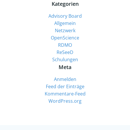
Kategorien
Advisory Board
Allgemein
Netzwerk
OpenScience
RDMO
ReSeeD
Schulungen
Meta
Anmelden
Feed der Einträge
Kommentare-Feed
WordPress.org