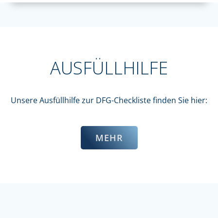
AUSFÜLLHILFE
Unsere Ausfüllhilfe zur DFG-Checkliste finden Sie hier:
MEHR