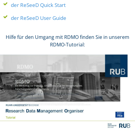
der ReSeeD Quick Start
der ReSeeD User Guide
Hilfe für den Umgang mit RDMO finden Sie in unserem
RDMO-Tutorial: