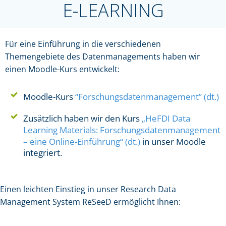
E-LEARNING
Für eine Einführung in die verschiedenen
Themengebiete des Datenmanagements haben wir
einen Moodle-Kurs entwickelt:
Moodle-Kurs
“Forschungsdatenmanagement” (dt.)
Zusätzlich haben wir den Kurs
„HeFDI Data
Learning Materials: Forschungsdatenmanagement
– eine Online-Einführung“ (dt.)
in unser Moodle
integriert.
Einen leichten Einstieg in unser Research Data
Management System ReSeeD ermöglicht Ihnen: