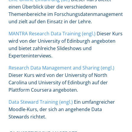
einen Überblick über die verschiedenen
Themenbereiche im Forschungsdatenmanagement
und zielt auf den Einsatz in der Lehre.
MANTRA Research Data Training (engl.)
Dieser Kurs
wird von der University of Edinburgh angeboten
und bietet zahlreiche Slideshows und
Experteninterviews.
Research Data Management and Sharing (engl.)
Dieser Kurs wird von der University of North
Carolina und University of Edinburgh auf der
Plattform Coursera angeboten.
Data Steward Training (engl.)
Ein umfangreicher
Moodle-Kurs, der sich an angehende Data
Stewards richtet.