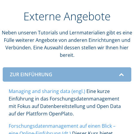
Externe Angebote
Neben unseren Tutorials und Lernmaterialien gibt es eine
Fülle weiterer Angebote von anderen Einrichtungen und
Verbünden. Eine Auswahl dessen stellen wir Ihnen hier
bereit.
ZUR EINFÜHRUNG
Managing and sharing data (engl.)
Eine kurze
Einführung in das Forschungsdatenmanagement
mit Fokus auf Datenbereitstellung und Open Data
auf der Plattform OpenPlato.
Forschungsdatenmanagement auf einen Blick –
eine Online-Einführung (dt.)
Dieser Kurs bietet