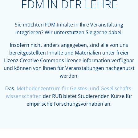
FDM IN DER LEHRE
Sie möchten FDM-Inhalte in Ihre Veranstaltung
integrieren? Wir unterstützen Sie gerne dabei.
Insofern nicht anders angegeben, sind alle von uns
bereitgestellten Inhalte und Materialien unter freier
Lizenz Creative Commons licence information verfügbar
und können von Ihnen für Veranstaltungen nachgenutzt
werden.
Das
Methodenzentrum für Geistes- und Gesell­schafts­
wissen­schaften
der RUB bietet Studierenden Kurse für
empirische Forschungsvorhaben an.