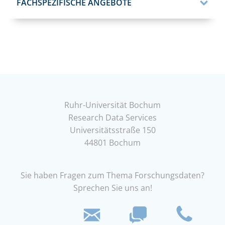
FACHSPEZIFISCHE ANGEBOTE
Ruhr-Universität Bochum
Research Data Services
Universitätsstraße 150
44801 Bochum
Sie haben Fragen zum Thema Forschungsdaten?
Sprechen Sie uns an!