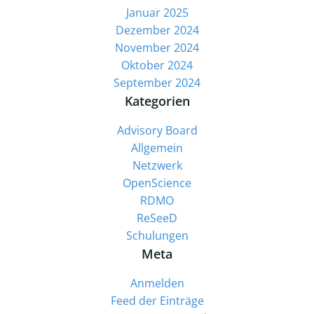
Januar 2025
Dezember 2024
November 2024
Oktober 2024
September 2024
Kategorien
Advisory Board
Allgemein
Netzwerk
OpenScience
RDMO
ReSeeD
Schulungen
Meta
Anmelden
Feed der Einträge