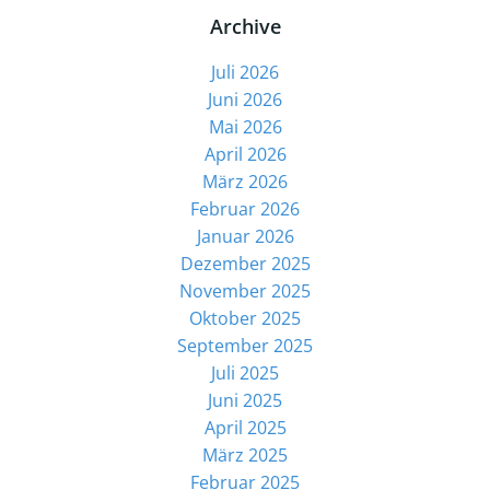
Archive
Juli 2026
Juni 2026
Mai 2026
April 2026
März 2026
Februar 2026
Januar 2026
Dezember 2025
November 2025
Oktober 2025
September 2025
Juli 2025
Juni 2025
April 2025
März 2025
Februar 2025