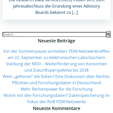
Jahresabschluss die Gründung eines Advisory
Boards bekannt zu […]
Search
for:
Neueste Beiträge
Vor der Sommerpause anmelden: FDM-Netzwerktreffen
am 22. September zu elektronischen Laborbüchern
Stärkung der NFDI – Weiterförderung von Konsortien
und Zukunftsperspektive bis 2038
Wem „gehören“ die Daten? Eine Diskussion über Rechte,
Pflichten und Forschungsdaten in Deutschland
Mehr Rechenpower für die Forschung
­Wohin mit den Forschungsdaten? Datenspeicherung im
Fokus des RUB FDM-Netzwerks
Neueste Kommentare