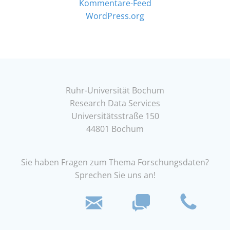
Kommentare-Feed
WordPress.org
Ruhr-Universität Bochum
Research Data Services
Universitätsstraße 150
44801 Bochum
Sie haben Fragen zum Thema Forschungsdaten?
Sprechen Sie uns an!