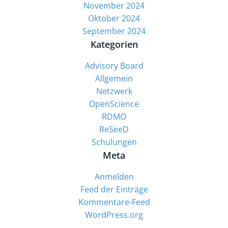
November 2024
Oktober 2024
September 2024
Kategorien
Advisory Board
Allgemein
Netzwerk
OpenScience
RDMO
ReSeeD
Schulungen
Meta
Anmelden
Feed der Einträge
Kommentare-Feed
WordPress.org