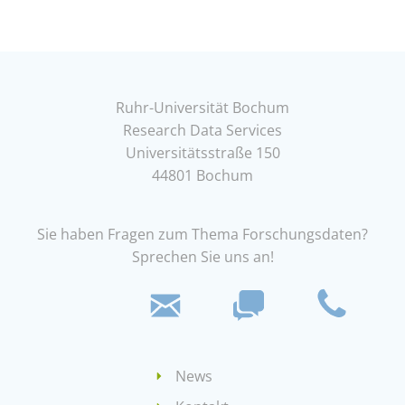
Ruhr-Universität Bochum
Research Data Services
Universitätsstraße 150
44801 Bochum
Sie haben Fragen zum Thema Forschungsdaten?
Sprechen Sie uns an!
News