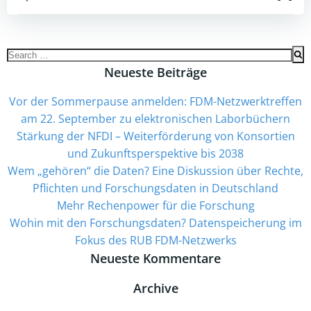
Search
for:
Neueste Beiträge
Vor der Sommerpause anmelden: FDM-Netzwerktreffen
am 22. September zu elektronischen Laborbüchern
Stärkung der NFDI – Weiterförderung von Konsortien
und Zukunftsperspektive bis 2038
Wem „gehören“ die Daten? Eine Diskussion über Rechte,
Pflichten und Forschungsdaten in Deutschland
Mehr Rechenpower für die Forschung
­Wohin mit den Forschungsdaten? Datenspeicherung im
Fokus des RUB FDM-Netzwerks
Neueste Kommentare
Archive