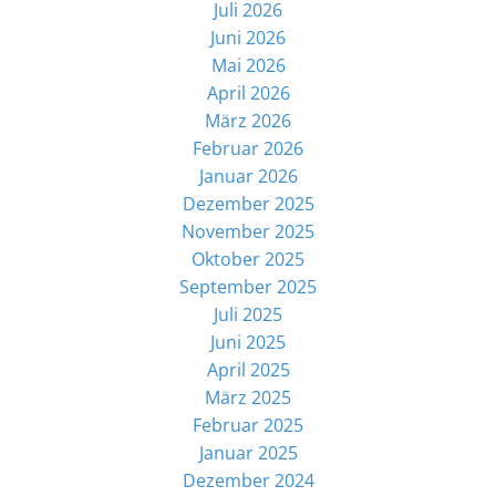
Juli 2026
Juni 2026
Mai 2026
April 2026
März 2026
Februar 2026
Januar 2026
Dezember 2025
November 2025
Oktober 2025
September 2025
Juli 2025
Juni 2025
April 2025
März 2025
Februar 2025
Januar 2025
Dezember 2024