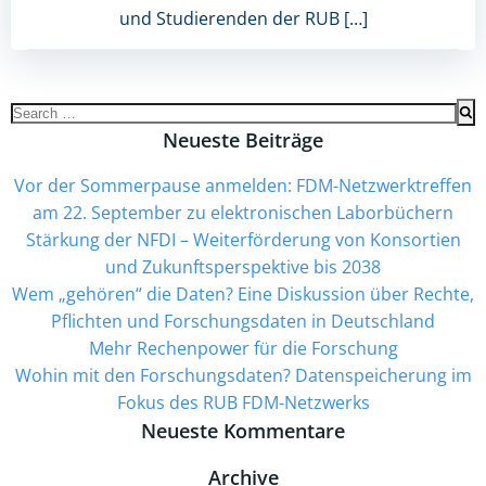
und Studierenden der RUB […]
Search
for:
Neueste Beiträge
Vor der Sommerpause anmelden: FDM-Netzwerktreffen
am 22. September zu elektronischen Laborbüchern
Stärkung der NFDI – Weiterförderung von Konsortien
und Zukunftsperspektive bis 2038
Wem „gehören“ die Daten? Eine Diskussion über Rechte,
Pflichten und Forschungsdaten in Deutschland
Mehr Rechenpower für die Forschung
­Wohin mit den Forschungsdaten? Datenspeicherung im
Fokus des RUB FDM-Netzwerks
Neueste Kommentare
Archive