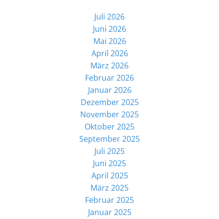
Juli 2026
Juni 2026
Mai 2026
April 2026
März 2026
Februar 2026
Januar 2026
Dezember 2025
November 2025
Oktober 2025
September 2025
Juli 2025
Juni 2025
April 2025
März 2025
Februar 2025
Januar 2025