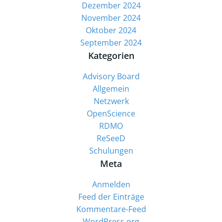
Dezember 2024
November 2024
Oktober 2024
September 2024
Kategorien
Advisory Board
Allgemein
Netzwerk
OpenScience
RDMO
ReSeeD
Schulungen
Meta
Anmelden
Feed der Einträge
Kommentare-Feed
WordPress.org