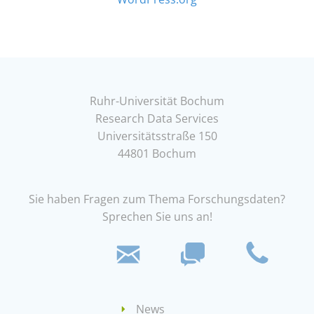
Ruhr-Universität Bochum
Research Data Services
Universitätsstraße 150
44801 Bochum
Sie haben Fragen zum Thema Forschungsdaten?
Sprechen Sie uns an!
News