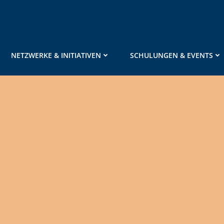
NETZWERKE & INITIATIVEN
SCHULUNGEN & EVENTS