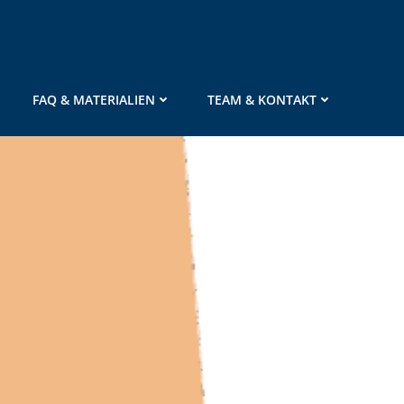
FAQ & MATERIALIEN
TEAM & KONTAKT