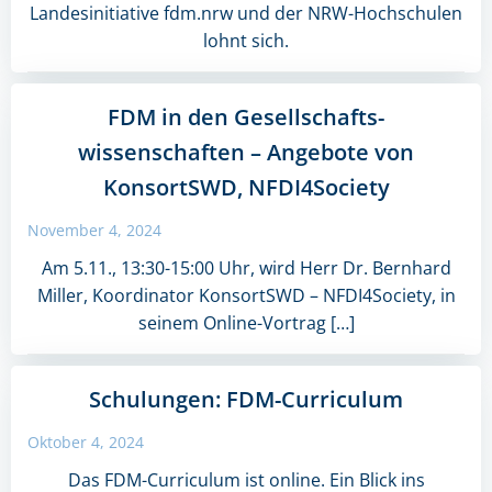
Landesinitiative fdm.nrw und der NRW-Hochschulen
lohnt sich.
FDM in den Gesellschafts-
wissenschaften – Angebote von
KonsortSWD, NFDI4Society
November 4, 2024
Am 5.11., 13:30-15:00 Uhr, wird Herr Dr. Bernhard
Miller, Koordinator KonsortSWD – NFDI4Society, in
seinem Online-Vortrag […]
Schulungen: FDM-Curriculum
Oktober 4, 2024
Das FDM-Curriculum ist online. Ein Blick ins