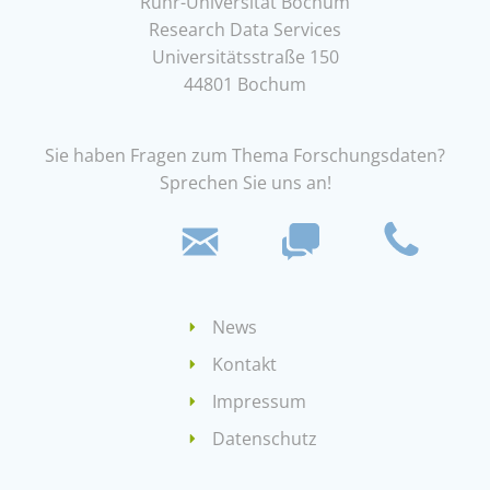
Ruhr-Universität Bochum
Research Data Services
Universitätsstraße 150
44801 Bochum
Sie haben Fragen zum Thema Forschungsdaten?
Sprechen Sie uns an!
News
Kontakt
Impressum
Datenschutz