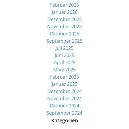
Februar 2026
Januar 2026
Dezember 2025
November 2025
Oktober 2025
September 2025
Juli 2025
Juni 2025
April 2025
März 2025
Februar 2025
Januar 2025
Dezember 2024
November 2024
Oktober 2024
September 2024
Kategorien