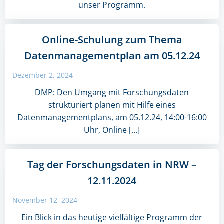
unser Programm.
Online-Schulung zum Thema
Datenmanagementplan am 05.12.24
Dezember 2, 2024
DMP: Den Umgang mit Forschungsdaten
strukturiert planen mit Hilfe eines
Datenmanagementplans, am 05.12.24, 14:00-16:00
Uhr, Online […]
Tag der Forschungsdaten in NRW –
12.11.2024
November 12, 2024
Ein Blick in das heutige vielfältige Programm der