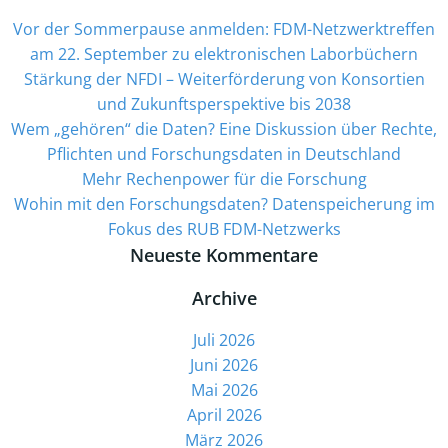
Vor der Sommerpause anmelden: FDM-Netzwerktreffen
am 22. September zu elektronischen Laborbüchern
Stärkung der NFDI – Weiterförderung von Konsortien
und Zukunftsperspektive bis 2038
Wem „gehören“ die Daten? Eine Diskussion über Rechte,
Pflichten und Forschungsdaten in Deutschland
Mehr Rechenpower für die Forschung
­Wohin mit den Forschungsdaten? Datenspeicherung im
Fokus des RUB FDM-Netzwerks
Neueste Kommentare
Archive
Juli 2026
Juni 2026
Mai 2026
April 2026
März 2026