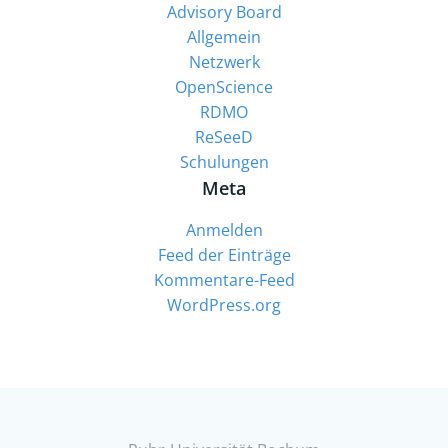
Advisory Board
Allgemein
Netzwerk
OpenScience
RDMO
ReSeeD
Schulungen
Meta
Anmelden
Feed der Einträge
Kommentare-Feed
WordPress.org