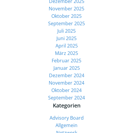
Dezember 2025
November 2025
Oktober 2025
September 2025
Juli 2025
Juni 2025
April 2025
März 2025
Februar 2025
Januar 2025
Dezember 2024
November 2024
Oktober 2024
September 2024
Kategorien
Advisory Board
Allgemein
Netzwerk