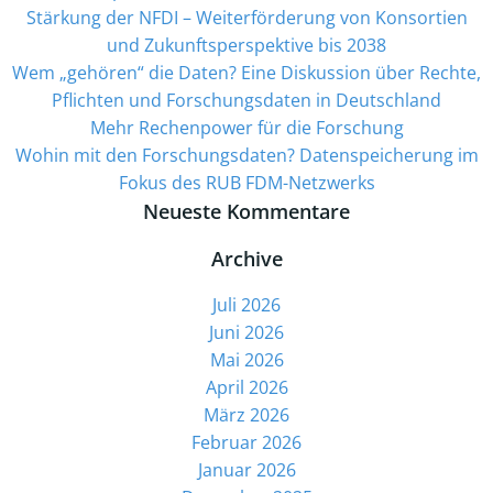
Stärkung der NFDI – Weiterförderung von Konsortien
und Zukunftsperspektive bis 2038
Wem „gehören“ die Daten? Eine Diskussion über Rechte,
Pflichten und Forschungsdaten in Deutschland
Mehr Rechenpower für die Forschung
­Wohin mit den Forschungsdaten? Datenspeicherung im
Fokus des RUB FDM-Netzwerks
Neueste Kommentare
Archive
Juli 2026
Juni 2026
Mai 2026
April 2026
März 2026
Februar 2026
Januar 2026