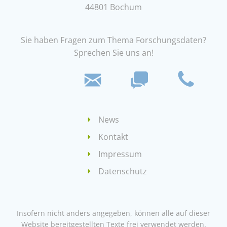
44801 Bochum
Sie haben Fragen zum Thema Forschungsdaten?
Sprechen Sie uns an!
News
Kontakt
Impressum
Datenschutz
Insofern nicht anders angegeben, können alle auf dieser
Website bereitgestellten Texte frei verwendet werden.