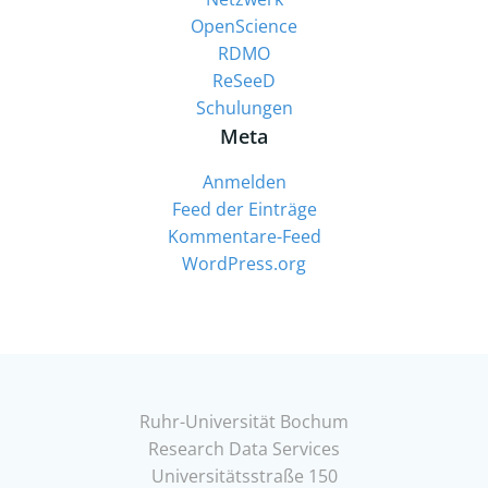
OpenScience
RDMO
ReSeeD
Schulungen
Meta
Anmelden
Feed der Einträge
Kommentare-Feed
WordPress.org
Ruhr-Universität Bochum
Research Data Services
Universitätsstraße 150