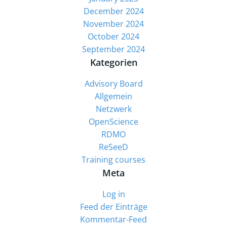
December 2024
November 2024
October 2024
September 2024
Kategorien
Advisory Board
Allgemein
Netzwerk
OpenScience
RDMO
ReSeeD
Training courses
Meta
Log in
Feed der Einträge
Kommentar-Feed