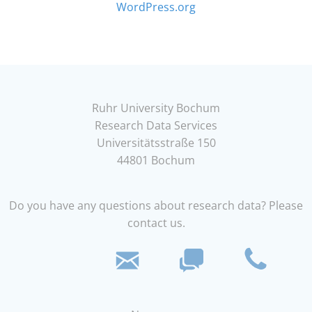
WordPress.org
Ruhr University Bochum
Research Data Services
Universitätsstraße 150
44801 Bochum
Do you have any questions about research data? Please
contact us.