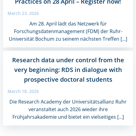
Practices on 28 April – Register now!
March 23, 2026
Am 28. April lädt das Netzwerk für
Forschungsdatenmanagement (FDM) der Ruhr-
Universität Bochum zu seinem nächsten Treffen […]
Research data under control from the
very beginning: RDS in dialogue with
prospective doctoral students
March 18, 2026
Die Research Academy der Universitätsallianz Ruhr
veranstaltet auch 2026 wieder ihre
Frühjahrsakademie und bietet ein vielseitiges […]