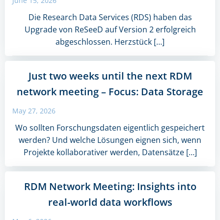
June 15, 2026
Die Research Data Services (RDS) haben das
Upgrade von ReSeeD auf Version 2 erfolgreich
abgeschlossen. Herzstück […]
Just two weeks until the next RDM
network meeting – Focus: Data Storage
May 27, 2026
Wo sollten Forschungsdaten eigentlich gespeichert
werden? Und welche Lösungen eignen sich, wenn
Projekte kollaborativer werden, Datensätze […]
RDM Network Meeting: Insights into
real-world data workflows