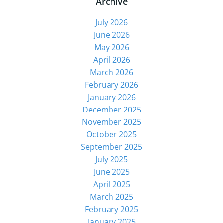
Archive
July 2026
June 2026
May 2026
April 2026
March 2026
February 2026
January 2026
December 2025
November 2025
October 2025
September 2025
July 2025
June 2025
April 2025
March 2025
February 2025
January 2025