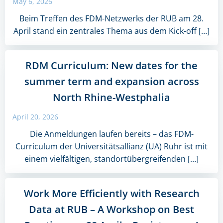
May 6, 2026
Beim Treffen des FDM-Netzwerks der RUB am 28.
April stand ein zentrales Thema aus dem Kick-off […]
RDM Curriculum: New dates for the
summer term and expansion across
North Rhine-Westphalia
April 20, 2026
Die Anmeldungen laufen bereits – das FDM-
Curriculum der Universitätsallianz (UA) Ruhr ist mit
einem vielfältigen, standortübergreifenden […]
Work More Efficiently with Research
Data at RUB – A Workshop on Best