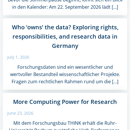
in den Kalender: Am 22. September 2026 lädt […]
Who ‘owns’ the data? Exploring rights,
responsibilities, and research data in
Germany
July 1, 2026
Forschungsdaten sind ein wesentlicher und
wertvoller Bestandteil wissenschaftlicher Projekte.
Fragen zum rechtlichen Rahmen rund um die […]
More Computing Power for Research
June 23, 2026
Mit dem Forschungsbau THINK erhält die Ruhr-